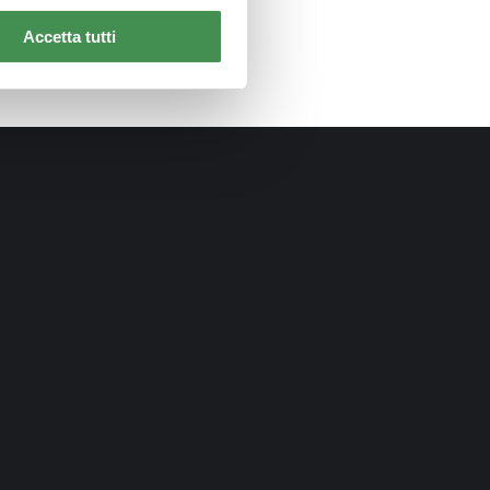
Accetta tutti