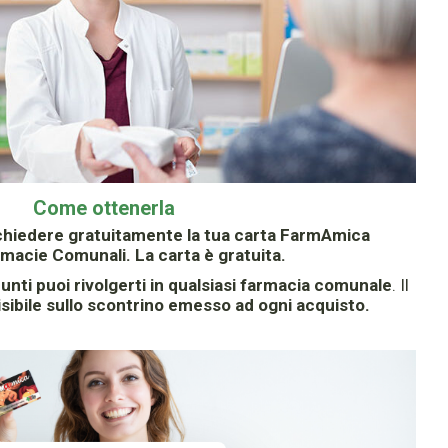
Come ottenerla
chiedere gratuitamente la tua carta FarmAmica
macie Comunali. La carta è gratuita.
unti puoi rivolgerti in qualsiasi farmacia comunale
. Il
isibile sullo scontrino emesso ad ogni acquisto.