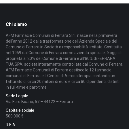
Chi siamo
AFM Farmacie Comunali di Ferrara S.r.l. nasce nella primavera
dell’anno 2012 dalla trasformazione dell’Azienda Speciale del
Comune di Ferrara in Società a responsabilità limitata. Costituita
nel 1959 dal Comune di Ferrara come azienda speciale, è oggi di
proprietà al 20% del Comune di Ferrara e all’80% di FERRARA
TUA SPA, società interamente controllata dal Comune di Ferrara.
AFM Farmacie Comunali di Ferrara gestisce le 12 farmacie
comunali di Ferrara e il Centro di Aerosolterapia contando un
fatturato di circa 20 milioni di euro e circa 80 dipendenti, distinti
in full-time e part-time.
Sede Legale
Via Foro Boario, 57 – 44122 – Ferrara
Capitale sociale
500.000 €
R.E.A.