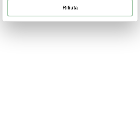
Rifiuta