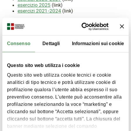
esercizio 2025
(link)
esercizi 2021-2024
(link)
Selezionati per te
Consenso
Dettagli
Informazioni sui cookie
Questo sito web utilizza i cookie
Questo sito web utilizza cookie tecnici e cookie
analitici di tipo tecnico e potrà utilizzare cookie di
profilazione qualora l’utente abbia espresso il suo
preventivo consenso. L’utente può acconsentire alla
profilazione selezionando la voce “marketing” e
cliccando sul bottone “Accetta selezionati”, oppure
cliccando sul bottone “accetta tutti”. La chiusura del
banner mediante selezione del comando