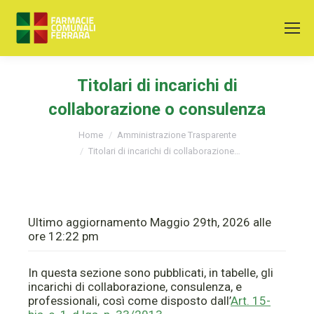
Titolari di incarichi di
collaborazione o consulenza
You are here:
Home
Amministrazione Trasparente
Titolari di incarichi di collaborazione…
Ultimo aggiornamento Maggio 29th, 2026 alle
ore 12:22 pm
In questa sezione sono pubblicati, in tabelle, gli
incarichi di collaborazione, consulenza, e
professionali, così come disposto dall’
Art. 15-