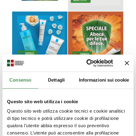
Consenso
Dettagli
Informazioni sui cookie
Questo sito web utilizza i cookie
Questo sito web utilizza cookie tecnici e cookie analitici
di tipo tecnico e potrà utilizzare cookie di profilazione
qualora l’utente abbia espresso il suo preventivo
consenso. L’utente può acconsentire alla profilazione