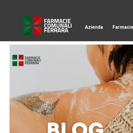
Azienda
Farmaci