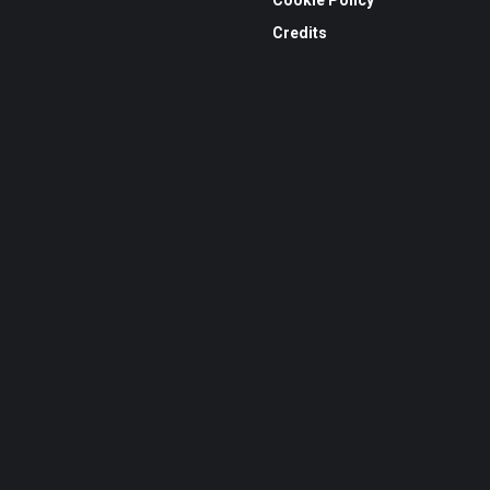
Credits